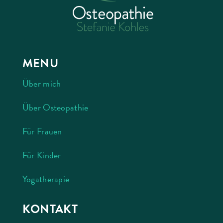
MENU
Über mich
Über Osteopathie
Für Frauen
Für Kinder
Yogatherapie
KONTAKT