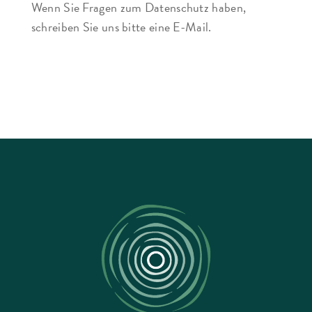
Wenn Sie Fragen zum Datenschutz haben,
schreiben Sie uns bitte eine E-Mail.