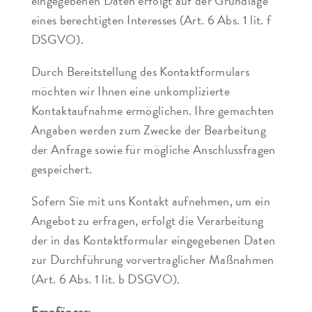
eingegebenen Daten erfolgt auf der Grundlage
eines berechtigten Interesses (Art. 6 Abs. 1 lit. f
DSGVO).
Durch Bereitstellung des Kontaktformulars
möchten wir Ihnen eine unkomplizierte
Kontaktaufnahme ermöglichen. Ihre gemachten
Angaben werden zum Zwecke der Bearbeitung
der Anfrage sowie für mögliche Anschlussfragen
gespeichert.
Sofern Sie mit uns Kontakt aufnehmen, um ein
Angebot zu erfragen, erfolgt die Verarbeitung
der in das Kontaktformular eingegebenen Daten
zur Durchführung vorvertraglicher Maßnahmen
(Art. 6 Abs. 1 lit. b DSGVO).
Empfänger: