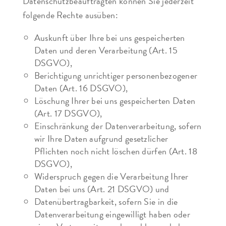
Datenschutzbeauftragten können Sie jederzeit
folgende Rechte ausüben:
Auskunft über Ihre bei uns gespeicherten
Daten und deren Verarbeitung (Art. 15
DSGVO),
Berichtigung unrichtiger personenbezogener
Daten (Art. 16 DSGVO),
Löschung Ihrer bei uns gespeicherten Daten
(Art. 17 DSGVO),
Einschränkung der Datenverarbeitung, sofern
wir Ihre Daten aufgrund gesetzlicher
Pflichten noch nicht löschen dürfen (Art. 18
DSGVO),
Widerspruch gegen die Verarbeitung Ihrer
Daten bei uns (Art. 21 DSGVO) und
Datenübertragbarkeit, sofern Sie in die
Datenverarbeitung eingewilligt haben oder