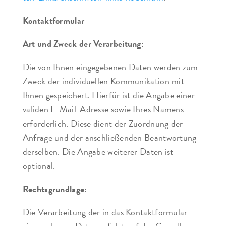
Kontaktformular
Art und Zweck der Verarbeitung:
Die von Ihnen eingegebenen Daten werden zum
Zweck der individuellen Kommunikation mit
Ihnen gespeichert. Hierfür ist die Angabe einer
validen E-Mail-Adresse sowie Ihres Namens
erforderlich. Diese dient der Zuordnung der
Anfrage und der anschließenden Beantwortung
derselben. Die Angabe weiterer Daten ist
optional.
Rechtsgrundlage:
Die Verarbeitung der in das Kontaktformular