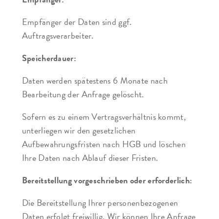
Empfänger der Daten sind ggf.
Auftragsverarbeiter.
Speicherdauer:
Daten werden spätestens 6 Monate nach
Bearbeitung der Anfrage gelöscht.
Sofern es zu einem Vertragsverhältnis kommt,
unterliegen wir den gesetzlichen
Aufbewahrungsfristen nach HGB und löschen
Ihre Daten nach Ablauf dieser Fristen.
Bereitstellung vorgeschrieben oder erforderlich:
Die Bereitstellung Ihrer personenbezogenen
Daten erfolgt freiwillig. Wir können Ihre Anfrage