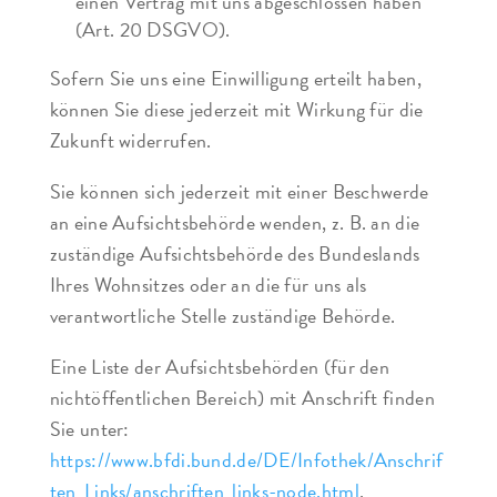
einen Vertrag mit uns abgeschlossen haben
(Art. 20 DSGVO).
Sofern Sie uns eine Einwilligung erteilt haben,
können Sie diese jederzeit mit Wirkung für die
Zukunft widerrufen.
Sie können sich jederzeit mit einer Beschwerde
an eine Aufsichtsbehörde wenden, z. B. an die
zuständige Aufsichtsbehörde des Bundeslands
Ihres Wohnsitzes oder an die für uns als
verantwortliche Stelle zuständige Behörde.
Eine Liste der Aufsichtsbehörden (für den
nichtöffentlichen Bereich) mit Anschrift finden
Sie unter:
https://www.bfdi.bund.de/DE/Infothek/Anschrif
ten_Links/anschriften_links-node.html
.