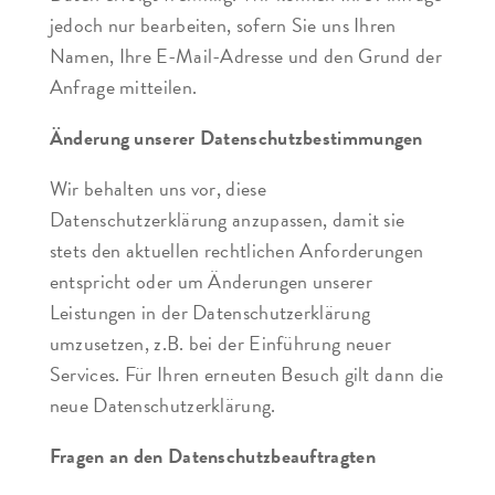
jedoch nur bearbeiten, sofern Sie uns Ihren
Namen, Ihre E-Mail-Adresse und den Grund der
Anfrage mitteilen.
Änderung unserer Datenschutzbestimmungen
Wir behalten uns vor, diese
Datenschutzerklärung anzupassen, damit sie
stets den aktuellen rechtlichen Anforderungen
entspricht oder um Änderungen unserer
Leistungen in der Datenschutzerklärung
umzusetzen, z.B. bei der Einführung neuer
Services. Für Ihren erneuten Besuch gilt dann die
neue Datenschutzerklärung.
Fragen an den Datenschutzbeauftragten