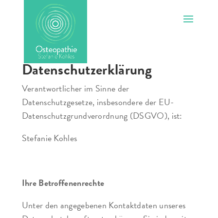
Datenschutzerklärung
Verantwortlicher im Sinne der
Datenschutzgesetze, insbesondere der EU-
Datenschutzgrundverordnung (DSGVO), ist:
Stefanie Kohles
Ihre Betroffenenrechte
Unter den angegebenen Kontaktdaten unseres