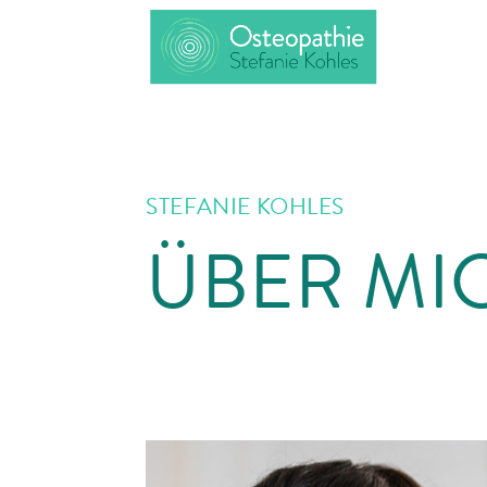
STEFANIE KOHLES
ÜBER MI