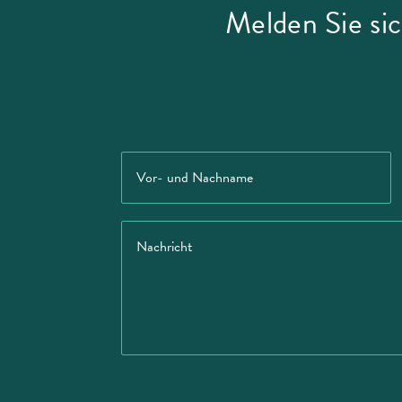
Melden Sie sic