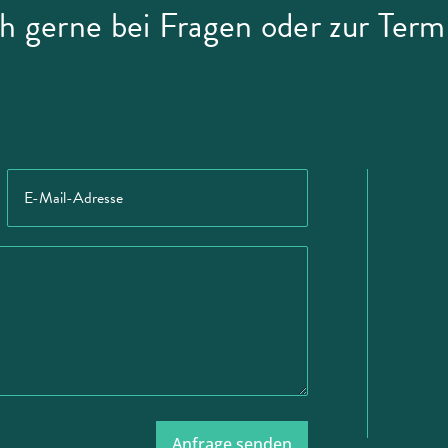
h gerne bei Fragen oder zur Ter
Anfrage senden