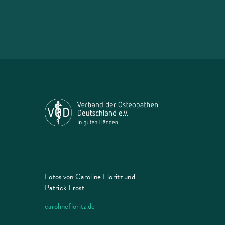
Fotos von Caroline Floritz und
Patrick Frost
carolinefloritz.de