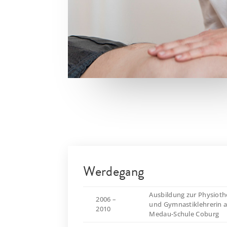
Werdegang
Ausbildung zur Physioth
2006 –
und Gymnastiklehrerin a
2010
Medau-Schule Coburg