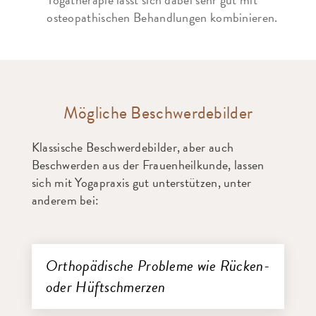
osteopathischen Behandlungen kombinieren.
Mögliche Beschwerdebilder
Klassische Beschwerdebilder, aber auch
Beschwerden aus der Frauenheilkunde, lassen
sich mit Yogapraxis gut unterstützen, unter
anderem bei:
Orthopädische Probleme wie Rücken-
oder Hüftschmerzen