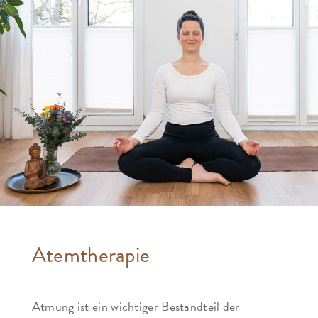
Atemtherapie
Atmung ist ein wichtiger Bestandteil der