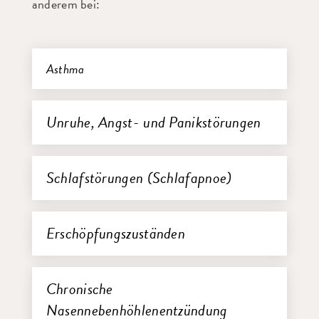
anderem bei:
Asthma
Unruhe, Angst- und Panikstörungen
Schlafstörungen (Schlafapnoe)
Erschöpfungszuständen
Chronische
Nasennebenhöhlenentzündung