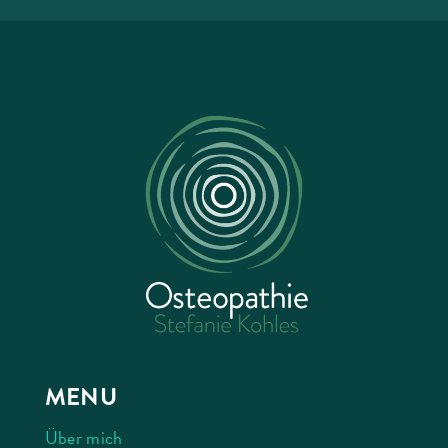
MENU
Über mich