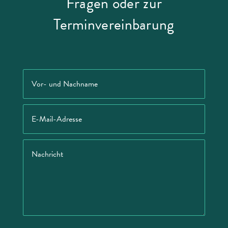
Fragen oder zur
Terminvereinbarung