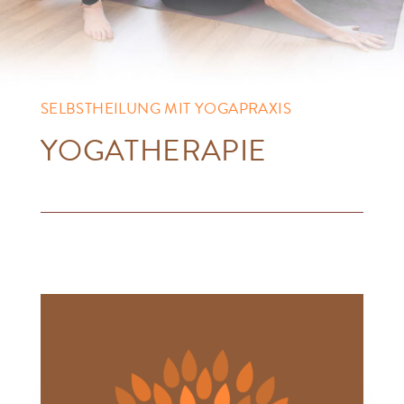
SELBSTHEILUNG MIT YOGAPRAXIS
YOGATHERAPIE