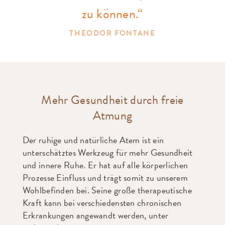
zu können.“
THEODOR FONTANE
Mehr Gesundheit durch freie
Atmung
Der ruhige und natürliche Atem ist ein
unterschätztes Werkzeug für mehr Gesundheit
und innere Ruhe. Er hat auf alle körperlichen
Prozesse Einfluss und trägt somit zu unserem
Wohlbefinden bei. Seine große therapeutische
Kraft kann bei verschiedensten chronischen
Erkrankungen angewandt werden, unter