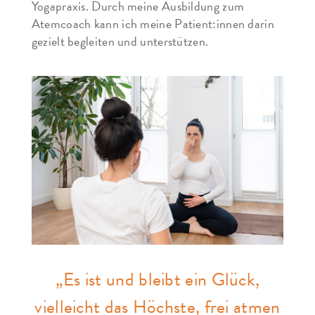
Yogapraxis. Durch meine Ausbildung zum
Atemcoach kann ich meine Patient:innen darin
gezielt begleiten und unterstützen.
„Es ist und bleibt ein Glück,
vielleicht das Höchste, frei atmen