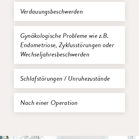
Verdauungsbeschwerden
Gynäkologische Probleme wie z.B.
Endometriose, Zyklusstörungen oder
Wechseljahresbeschwerden
Schlafstörungen / Unruhezustände
Nach einer Operation