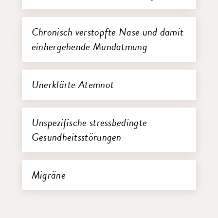
Chronisch verstopfte Nase und damit
einhergehende Mundatmung
Unerklärte Atemnot
Unspezifische stressbedingte
Gesundheitsstörungen
Migräne