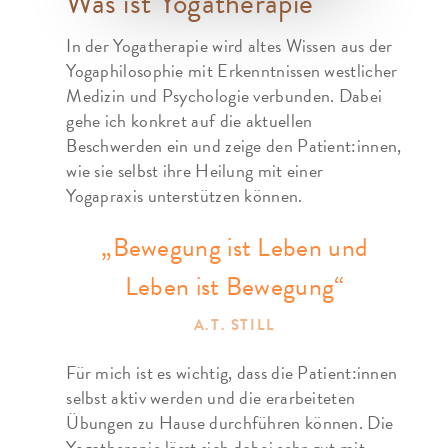
Was ist Yogatherapie
In der Yogatherapie wird altes Wissen aus der
Yogaphilosophie mit Erkenntnissen westlicher
Medizin und Psychologie verbunden. Dabei
gehe ich konkret auf die aktuellen
Beschwerden ein und zeige den Patient:innen,
wie sie selbst ihre Heilung mit einer
Yogapraxis unterstützen können.
„Bewegung ist Leben und
Leben ist Bewegung“
A.T. STILL
Für mich ist es wichtig, dass die Patient:innen
selbst aktiv werden und die erarbeiteten
Übungen zu Hause durchführen können. Die
Yogatherapie lässt sich dabei sehr gut mit