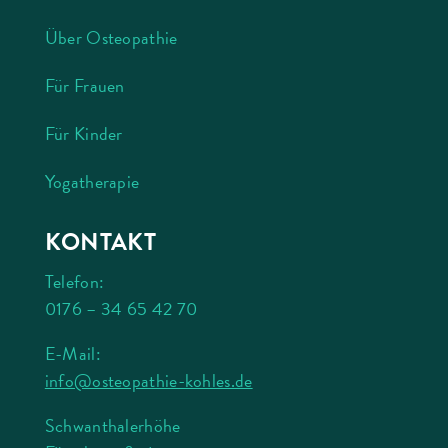
Über Osteopathie
Für Frauen
Für Kinder
Yogatherapie
KONTAKT
Telefon:
0176 – 34 65 42 70
E-Mail:
info@osteopathie-kohles.de
Schwanthalerhöhe