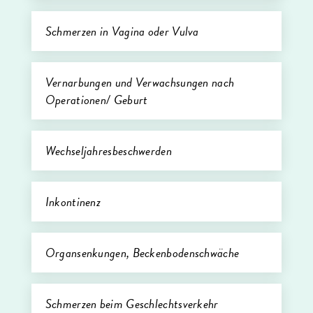
Schmerzen in Vagina oder Vulva
Vernarbungen und Verwachsungen nach
Operationen/ Geburt
Wechseljahresbeschwerden
Inkontinenz
Organsenkungen, Beckenbodenschwäche
Schmerzen beim Geschlechtsverkehr