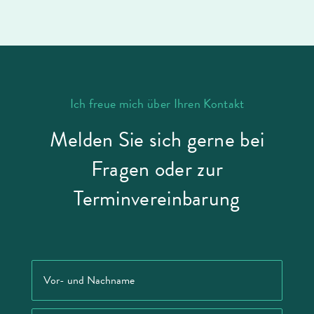
Ich freue mich über Ihren Kontakt
Melden Sie sich gerne bei
Fragen oder zur
Terminvereinbarung