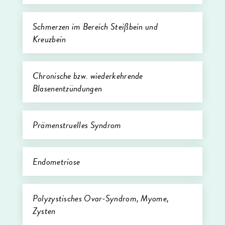
Schmerzen im Bereich Steißbein und
Kreuzbein
Chronische bzw. wiederkehrende
Blasenentzündungen
Prämenstruelles Syndrom
Endometriose
Polyzystisches Ovar-Syndrom, Myome,
Zysten