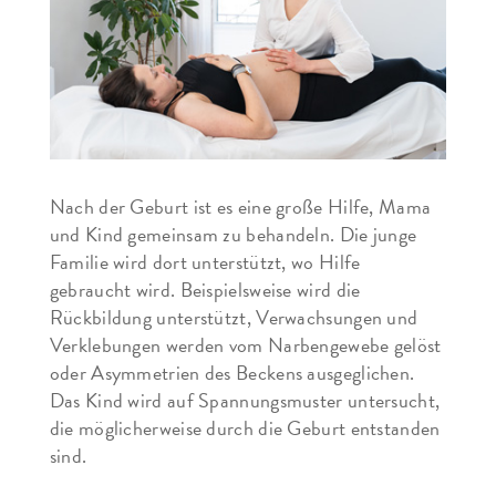
Nach der Geburt ist es eine große Hilfe, Mama
und Kind gemeinsam zu behandeln. Die junge
Familie wird dort unterstützt, wo Hilfe
gebraucht wird. Beispielsweise wird die
Rückbildung unterstützt, Verwachsungen und
Verklebungen werden vom Narbengewebe gelöst
oder Asymmetrien des Beckens ausgeglichen.
Das Kind wird auf Spannungsmuster untersucht,
die möglicherweise durch die Geburt entstanden
sind.