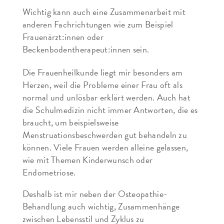
Wichtig kann auch eine Zusammenarbeit mit
anderen Fachrichtungen wie zum Beispiel
Frauenärzt:innen oder
Beckenbodentherapeut:innen sein.
Die Frauenheilkunde liegt mir besonders am
Herzen, weil die Probleme einer Frau oft als
normal und unlösbar erklärt werden. Auch hat
die Schulmedizin nicht immer Antworten, die es
braucht, um beispielsweise
Menstruationsbeschwerden gut behandeln zu
können. Viele Frauen werden alleine gelassen,
wie mit Themen Kinderwunsch oder
Endometriose.
Deshalb ist mir neben der Osteopathie-
Behandlung auch wichtig, Zusammenhänge
zwischen Lebensstil und Zyklus zu