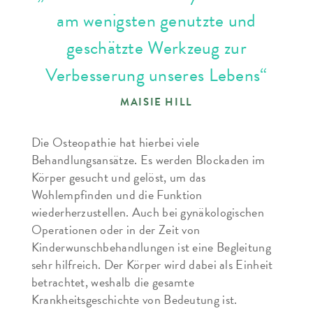
am wenigsten genutzte und
geschätzte Werkzeug zur
Verbesserung unseres Lebens“
MAISIE HILL
Die Osteopathie hat hierbei viele
Behandlungsansätze. Es werden Blockaden im
Körper gesucht und gelöst, um das
Wohlempfinden und die Funktion
wiederherzustellen. Auch bei gynäkologischen
Operationen oder in der Zeit von
Kinderwunschbehandlungen ist eine Begleitung
sehr hilfreich. Der Körper wird dabei als Einheit
betrachtet, weshalb die gesamte
Krankheitsgeschichte von Bedeutung ist.