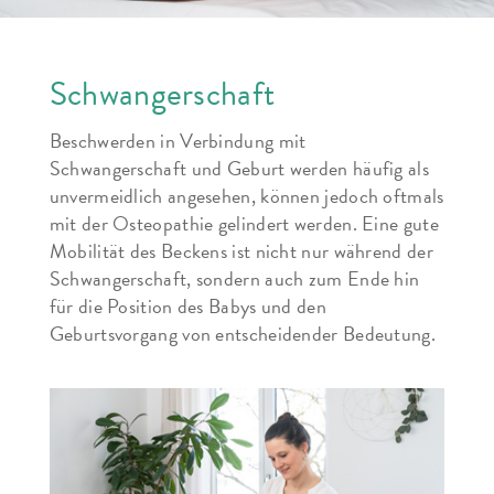
Schwangerschaft
Beschwerden in Verbindung mit
Schwangerschaft und Geburt werden häufig als
unvermeidlich angesehen, können jedoch oftmals
mit der Osteopathie gelindert werden. Eine gute
Mobilität des Beckens ist nicht nur während der
Schwangerschaft, sondern auch zum Ende hin
für die Position des Babys und den
Geburtsvorgang von entscheidender Bedeutung.