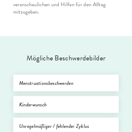
veranschaulichen und Hilfen für den Alltag
mitzugeben.
Mögliche Beschwerdebilder
Menstruationsbeschwerden
Kinderwunsch
Unregelmäßiger / fehlender Zyklus