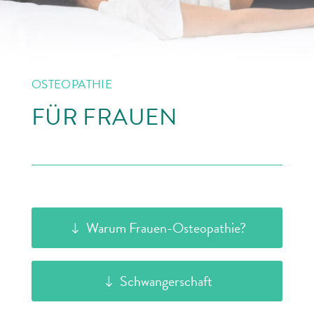
OSTEOPATHIE
FÜR FRAUEN
Warum Frauen-Osteopathie?
Schwangerschaft