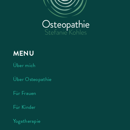
MENU
Über mich
Über Osteopathie
Für Frauen
Für Kinder
Yogatherapie