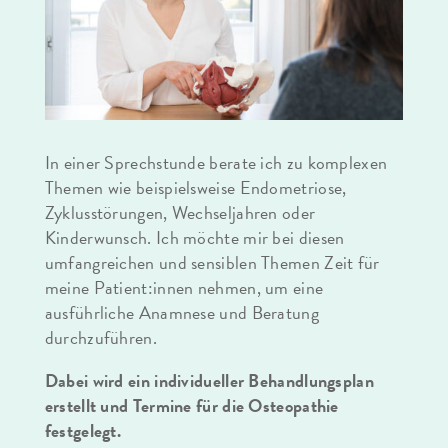
In einer Sprechstunde berate ich zu komplexen
Themen wie beispielsweise Endometriose,
Zyklusstörungen, Wechseljahren oder
Kinderwunsch. Ich möchte mir bei diesen
umfangreichen und sensiblen Themen Zeit für
meine Patient:innen nehmen, um eine
ausführliche Anamnese und Beratung
durchzuführen.
Dabei wird ein individueller Behandlungsplan
erstellt und Termine für die Osteopathie
festgelegt.