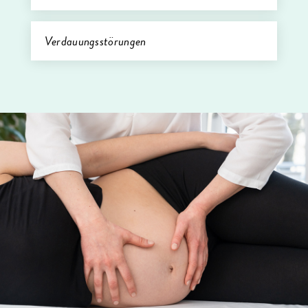
Verdauungsstörungen