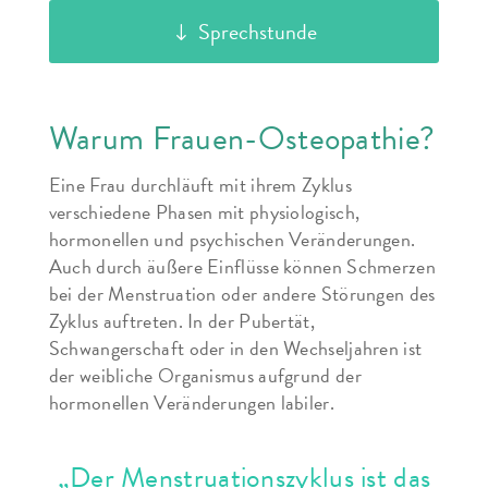
Sprechstunde
Warum Frauen-Osteopathie?
Eine Frau durchläuft mit ihrem Zyklus
verschiedene Phasen mit physiologisch,
hormonellen und psychischen Veränderungen.
Auch durch äußere Einflüsse können Schmerzen
bei der Menstruation oder andere Störungen des
Zyklus auftreten. In der Pubertät,
Schwangerschaft oder in den Wechseljahren ist
der weibliche Organismus aufgrund der
hormonellen Veränderungen labiler.
„Der Menstruationszyklus ist das