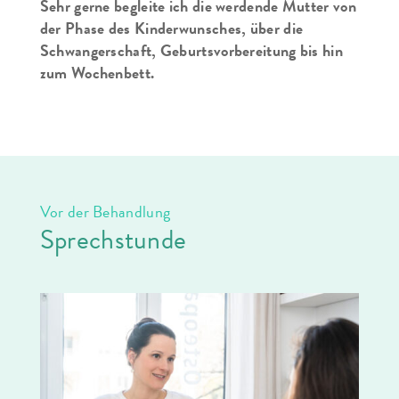
Sehr gerne begleite ich die werdende Mutter von
der Phase des Kinderwunsches, über die
Schwangerschaft, Geburtsvorbereitung bis hin
zum Wochenbett.
Vor der Behandlung
Sprechstunde