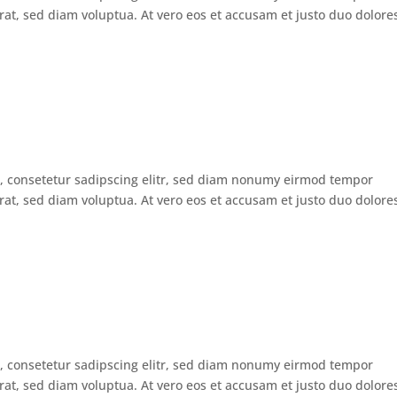
at, sed diam voluptua. At vero eos et accusam et justo duo dolore
, consetetur sadipscing elitr, sed diam nonumy eirmod tempor
at, sed diam voluptua. At vero eos et accusam et justo duo dolore
, consetetur sadipscing elitr, sed diam nonumy eirmod tempor
at, sed diam voluptua. At vero eos et accusam et justo duo dolore